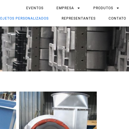
EVENTOS
EMPRESA
PRODUTOS
OJETOS PERSONALIZADOS
REPRESENTANTES
CONTATO