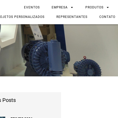
EVENTOS
EMPRESA
PRODUTOS
OJETOS PERSONALIZADOS
REPRESENTANTES
CONTATO
s Posts