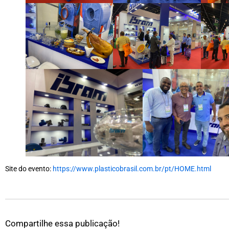
Site do evento:
https://www.plasticobrasil.com.br/pt/HOME.html
Compartilhe essa publicação!