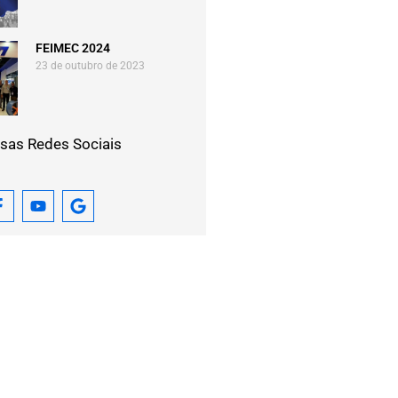
FEIMEC 2024
23 de outubro de 2023
sas Redes Sociais