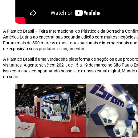
A Plástico Brasil – Feira Internacional do Plástico e da Borracha Conf
América Latina ao encerrar sua segunda edição com muitos negócios e
Foram mais de 800 marcas expositoras nacionais e internacionais qu
de exposição seus produtos e lançamentos.
A Plástico Brasil é uma verdadeira plataforma de negócios que propor
visitantes. A gente se vê em 2021, de 15 a 19 de março no São Paulo 
isso continue acompanhando nosso site e nosso canal digital, Mundo 
do setor.