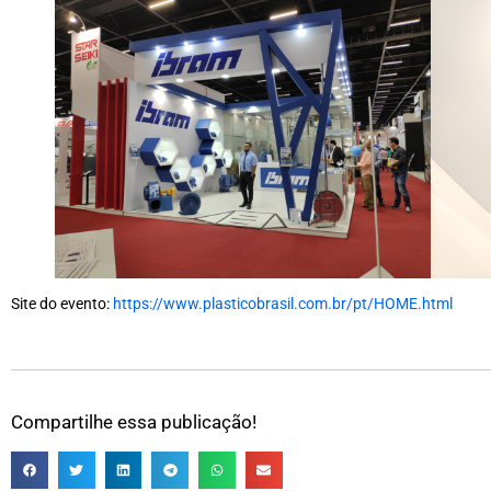
Site do evento:
https://www.plasticobrasil.com.br/pt/HOME.html
Compartilhe essa publicação!