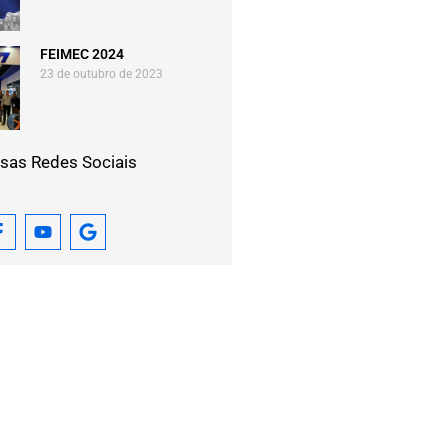
FEIMEC 2024
23 de outubro de 2023
sas Redes Sociais