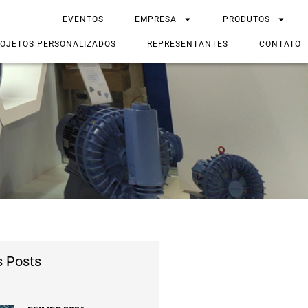
EVENTOS
EMPRESA
PRODUTOS
OJETOS PERSONALIZADOS
REPRESENTANTES
CONTATO
s Posts